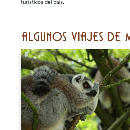
turísticos del país.
Algunos viajes de