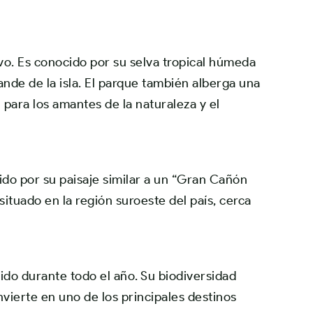
vo
. Es conocido por su selva tropical húmeda
ande de la isla. El parque también alberga una
 para los amantes de la naturaleza y el
ido por su paisaje similar a un “Gran Cañón
situado en la región suroeste del país, cerca
ido durante todo el año. Su biodiversidad
vierte en uno de los principales destinos