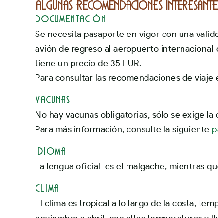
Algunas recomendaciones interesant
DOCUMENTACIÓN
Se necesita pasaporte en vigor con una valide
avión de regreso al aeropuerto internacional
tiene un precio de 35 EUR.
Para consultar las recomendaciones de viaje 
VACUNAS
No hay vacunas obligatorias, sólo se exige la 
Para más información, consulte la siguiente
p
IDIOMA
La lengua oficial es el malgache, mientras que
CLIMA
El clima es tropical a lo largo de la costa, tem