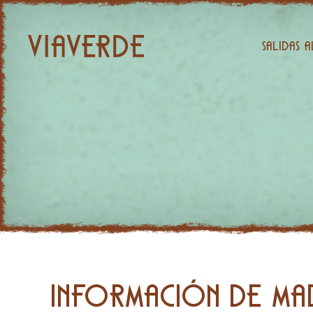
Salidas 
Información de Ma