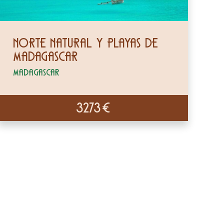
Norte Natural y Playas de
Madagascar
Madagascar
3273€