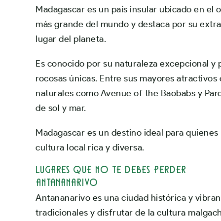
Madagascar
es un país insular ubicado en el 
más grande del mundo y destaca por su extrao
lugar del planeta.
Es conocido por su naturaleza excepcional y p
rocosas únicas. Entre sus mayores atractivo
naturales como
Avenue of the Baobabs
y
Parq
de sol y mar.
Madagascar es un destino ideal para quienes 
cultura local rica y diversa.
Lugares que no te debes perder
Antananarivo
Antananarivo es una ciudad histórica y vibran
tradicionales y disfrutar de la cultura malga