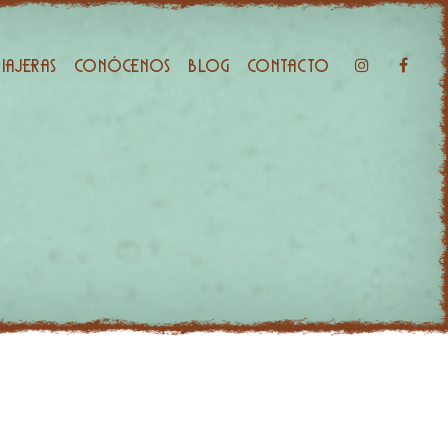
viajeras
Conócenos
Blog
Contacto