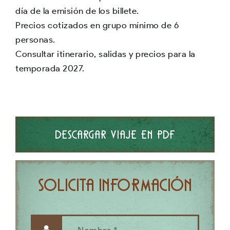
día de la emisión de los billete.
Precios cotizados en grupo mínimo de 6
personas.
Consultar itinerario, salidas y precios para la
temporada 2027.
Descargar viaje en PDF
Solicita información