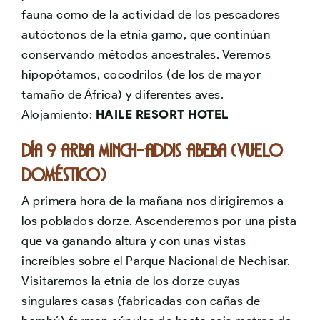
fauna como de la actividad de los pescadores
autóctonos de la etnia gamo, que continúan
conservando métodos ancestrales. Veremos
hipopótamos, cocodrilos (de los de mayor
tamaño de África) y diferentes aves.
Alojamiento:
HAILE RESORT HOTEL
Día 9 ARBA MINCH-ADDIS ABEBA (vuelo
doméstico)
A primera hora de la mañana nos dirigiremos a
los poblados dorze. Ascenderemos por una pista
que va ganando altura y con unas vistas
increíbles sobre el Parque Nacional de Nechisar.
Visitaremos la etnia de los dorze cuyas
singulares casas (fabricadas con cañas de