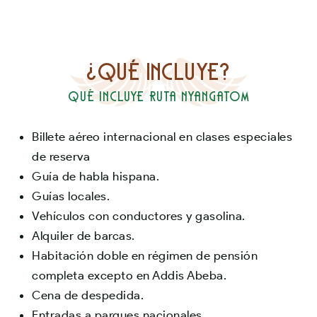
¿Qué incluye?
Qué incluye Ruta Nyangatom
Billete aéreo internacional en clases especiales
de reserva
Guía de habla hispana.
Guías locales.
Vehículos con conductores y gasolina.
Alquiler de barcas.
Habitación doble en régimen de pensión
completa excepto en Addis Abeba.
Cena de despedida.
Entradas a parques nacionales.