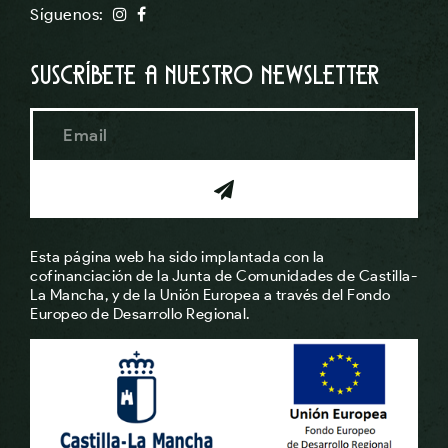
Síguenos:
Suscríbete a nuestro newsletter
Esta página web ha sido implantada con la
cofinanciación de la Junta de Comunidades de Castilla-
La Mancha, y de la Unión Europea a través del Fondo
Europeo de Desarrollo Regional.