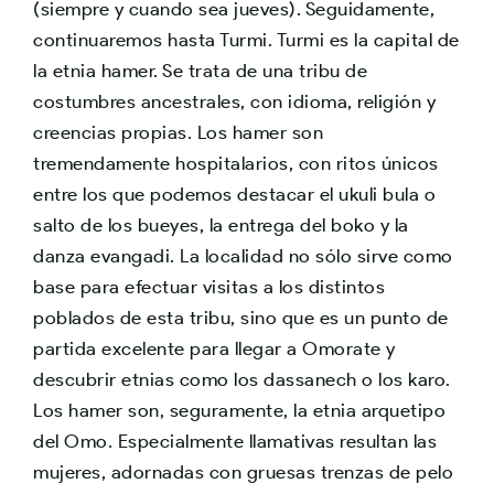
(siempre y cuando sea jueves). Seguidamente,
continuaremos hasta Turmi. Turmi es la capital de
la etnia hamer. Se trata de una tribu de
costumbres ancestrales, con idioma, religión y
creencias propias. Los hamer son
tremendamente hospitalarios, con ritos únicos
entre los que podemos destacar el ukuli bula o
salto de los bueyes, la entrega del boko y la
danza evangadi. La localidad no sólo sirve como
base para efectuar visitas a los distintos
poblados de esta tribu, sino que es un punto de
partida excelente para llegar a Omorate y
descubrir etnias como los dassanech o los karo.
Los hamer son, seguramente, la etnia arquetipo
del Omo. Especialmente llamativas resultan las
mujeres, adornadas con gruesas trenzas de pelo