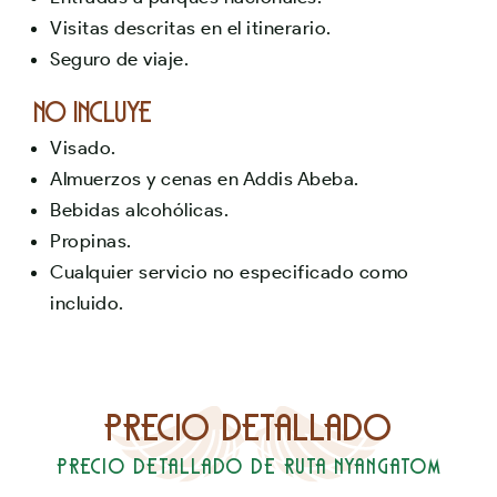
Visitas descritas en el itinerario.
Seguro de viaje.
No Incluye
Visado.
Almuerzos y cenas en Addis Abeba.
Bebidas alcohólicas.
Propinas.
Cualquier servicio no especificado como
incluido.
Precio detallado
Precio detallado de Ruta Nyangatom