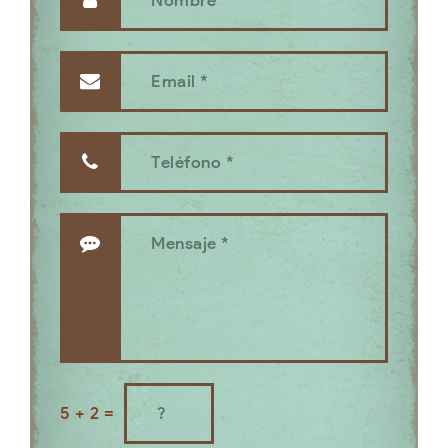
5 + 2 =