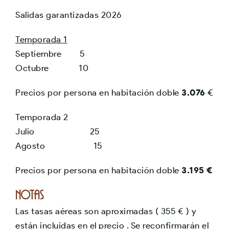
Salidas garantizadas 2026
Temporada 1
Septiembre 5
Octubre 10
Precios por persona en habitación doble
3.076
€
Temporada 2
Julio 25
Agosto 15
Precios por persona en habitación doble
3.195 €
Notas
Las tasas aéreas son aproximadas ( 355 € ) y
están incluidas en el precio . Se reconfirmarán el