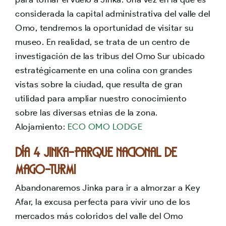
considerada la capital administrativa del valle del
Omo, tendremos la oportunidad de visitar su
museo. En realidad, se trata de un centro de
investigación de las tribus del Omo Sur ubicado
estratégicamente en una colina con grandes
vistas sobre la ciudad, que resulta de gran
utilidad para ampliar nuestro conocimiento
sobre las diversas etnias de la zona.
Alojamiento:
ECO OMO LODGE
Día 4 JINKA-PARQUE NACIONAL DE
MAGO-TURMI
Abandonaremos Jinka para ir a almorzar a Key
Afar, la excusa perfecta para vivir uno de los
mercados más coloridos del valle del Omo