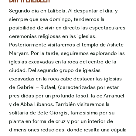
Segundo día en Lalibela. Al despuntar el día, y
siempre que sea domingo, tendremos la
posibilidad de vivir en directo las espectaculares
ceremonias religiosas en las iglesias.
Posteriormente visitaremos el templo de Ashete
Maryam. Por la tarde, seguiremos explorando las
iglesias excavadas en la roca del centro de la
ciudad. Del segundo grupo de iglesias
excavadas en la roca cabe destacar las iglesias
de Gabriel – Rufael, (caracterizadas por estar
presididas por un profundo foso), la de Amanuel
y de Abba Líbanos. También visitaremos la
solitaria de Bete Giorgis, famosísima por su
planta en forma de cruz y por un interior de
dimensiones reducidas, donde resalta una cúpula