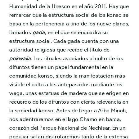
Humanidad de la Unesco en el año 2011. Hay que
remarcar que la estructura social de los konso se
basa en la pertenencia a uno de los nueve clanes,
llamados
gada
, en el que se encuadra su
estructura social. Cada gada cuenta con una
autoridad religiosa que recibe el título de
pokwalla
. Los rituales asociados al culto de los
difuntos tienen un papel fundamental en la
comunidad konso, siendo la manifestación más
visible el culto a los antepasados mediante los
waga, unas estatuas de madera que se erigen en
recuerdo de los difuntos con cierta relevancia en
la sociedad konso. Antes de llegar a Arba Minch,
nos adentraremos en el lago Chamo en barca,
corazón del Parque Nacional de Nechisar. En un
peculiar safari disfrutaremos tanto de la extensa