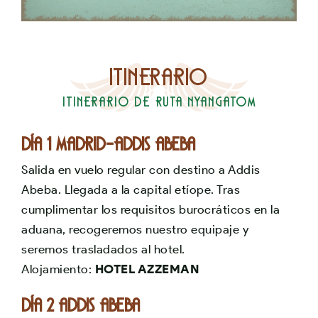
Itinerario
Itinerario de Ruta Nyangatom
Día 1 MADRID-ADDIS ABEBA
Salida en vuelo regular con destino a Addis
Abeba. Llegada a la capital etíope. Tras
cumplimentar los requisitos burocráticos en la
aduana, recogeremos nuestro equipaje y
seremos trasladados al hotel.
Alojamiento:
HOTEL AZZEMAN
Día 2 ADDIS ABEBA