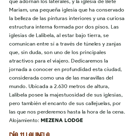
que adornan los laterales, y la iglesia de Bete
Mariam, una pequeña iglesia que ha conservado
la belleza de las pinturas interiores y una curiosa
estructura interna formada por dos pisos. Las
iglesias de Lalibela, al estar bajo tierra, se
comunican entre sí a través de túneles y zanjas
que, sin duda, son uno de los principales
atractivos para el viajero. Dedicaremos la
jornada a conocer en profundidad esta ciudad,
considerada como una de las maravillas del
mundo. Ubicada a 2.630 metros de altura,
Lalibela posee la majestuosidad de sus iglesias,
pero también el encanto de sus callejuelas, por
las que nos perderemos hasta la hora de la cena.
Alojamiento:
MEZENA LODGE
Día 11 LALIBELA