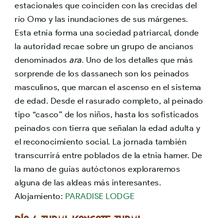
estacionales que coinciden con las crecidas del
río Omo y las inundaciones de sus márgenes.
Esta etnia forma una sociedad patriarcal, donde
la autoridad recae sobre un grupo de ancianos
denominados
ara
. Uno de los detalles que más
sorprende de los dassanech son los peinados
masculinos, que marcan el ascenso en el sistema
de edad. Desde el rasurado completo, al peinado
tipo “casco” de los niños, hasta los sofisticados
peinados con tierra que señalan la edad adulta y
el reconocimiento social. La jornada también
transcurrirá entre poblados de la etnia hamer. De
la mano de guías autóctonos exploraremos
alguna de las aldeas más interesantes.
Alojamiento:
PARADISE LODGE