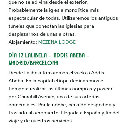
que no se adivina desde el exterior.
Probablemente la iglesia monolítica más
espectacular de todas. Utilizaremos los antiguos
túneles que conectan las iglesias para
desplazarnos de unas a otras.
Alojamiento:
MEZENA LODGE
Día 12 LALIBELA – ADDIS ABEBA –
MADRID/BARCELONA
Desde Lalibela tomaremos el vuelo a Addis
Abeba. En la capital etíope dedicaremos el
tiempo a realizar las últimas compras y pasear
por Churchill Avenue, una de sus arterias
comerciales. Por la noche, cena de despedida y
traslado al aeropuerto. Llegada a España y fin del
viaje y de nuestros servicios.