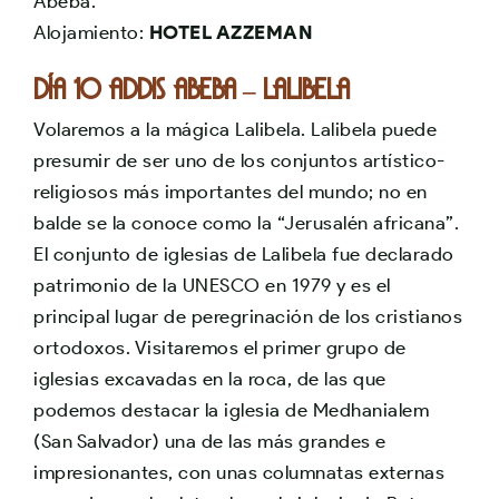
Abeba.
Alojamiento:
HOTEL AZZEMAN
Día 10 ADDIS ABEBA – LALIBELA
Volaremos a la mágica Lalibela. Lalibela puede
presumir de ser uno de los conjuntos artístico-
religiosos más importantes del mundo; no en
balde se la conoce como la “Jerusalén africana”.
El conjunto de iglesias de Lalibela fue declarado
patrimonio de la UNESCO en 1979 y es el
principal lugar de peregrinación de los cristianos
ortodoxos. Visitaremos el primer grupo de
iglesias excavadas en la roca, de las que
podemos destacar la iglesia de Medhanialem
(San Salvador) una de las más grandes e
impresionantes, con unas columnatas externas