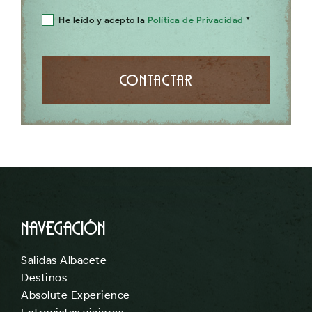
He leído y acepto la
Política de Privacidad
*
Contactar
Navegación
Salidas Albacete
Destinos
Absolute Experience