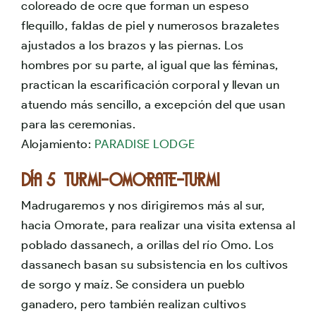
coloreado de ocre que forman un espeso
flequillo, faldas de piel y numerosos brazaletes
ajustados a los brazos y las piernas. Los
hombres por su parte, al igual que las féminas,
practican la escarificación corporal y llevan un
atuendo más sencillo, a excepción del que usan
para las ceremonias.
Alojamiento:
PARADISE LODGE
Día 5 TURMI-OMORATE-TURMI
Madrugaremos y nos dirigiremos más al sur,
hacia Omorate, para realizar una visita extensa al
poblado dassanech, a orillas del río Omo. Los
dassanech basan su subsistencia en los cultivos
de sorgo y maíz. Se considera un pueblo
ganadero, pero también realizan cultivos