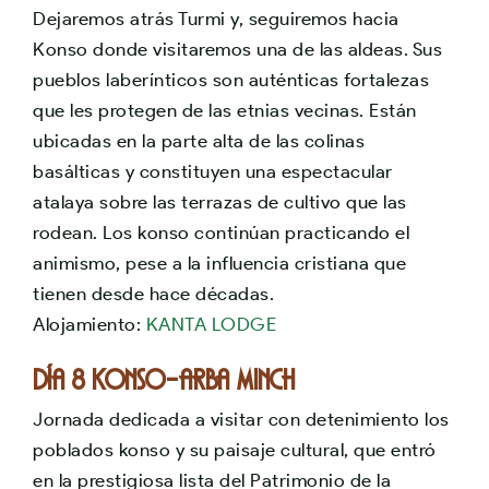
Dejaremos atrás Turmi y, seguiremos hacia
Konso donde visitaremos una de las aldeas. Sus
pueblos laberínticos son auténticas fortalezas
que les protegen de las etnias vecinas. Están
ubicadas en la parte alta de las colinas
basálticas y constituyen una espectacular
atalaya sobre las terrazas de cultivo que las
rodean. Los konso continúan practicando el
animismo, pese a la influencia cristiana que
tienen desde hace décadas.
Alojamiento:
KANTA LODGE
Día 8 KONSO-ARBA MINCH
Jornada dedicada a visitar con detenimiento los
poblados konso y su paisaje cultural, que entró
en la prestigiosa lista del Patrimonio de la