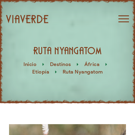
Ruta Nyangatom
Inicio
Destinos
África
Etiopía
Ruta Nyangatom